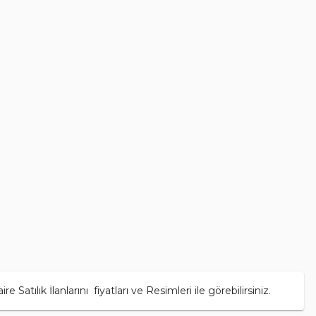
ılık İlanlarını fiyatları ve Resimleri ile görebilirsiniz.