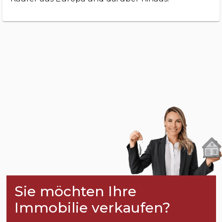
Sie möchten Ihre
Immobilie verkaufen?