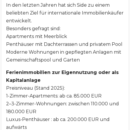
In den letzten Jahren hat sich Side zu einem
beliebten Ziel für internationale Immobilienkäufer
entwickelt.
Besonders gefragt sind:
Apartments mit Meerblick
Penthäuser mit Dachterrassen und privatem Pool
Moderne Wohnungen in gepflegten Anlagen mit
Gemeinschaftspool und Garten
Ferienimmobilien zur Eigennutzung oder als
Kapitalanlage
Preisniveau (Stand 2025):
1-Zimmer-Apartments: ab ca. 85.000 EUR
2–3-Zimmer-Wohnungen: zwischen 110.000 und
180.000 EUR
Luxus-Penthäuser : ab ca. 200.000 EUR und
aufwärts