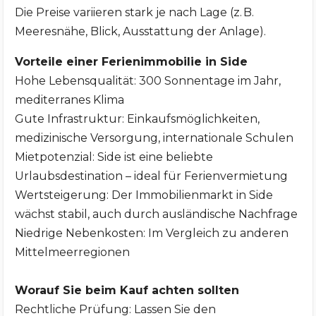
Die Preise variieren stark je nach Lage (z. B.
Meeresnähe, Blick, Ausstattung der Anlage).
Vorteile einer Ferienimmobilie in Side
Hohe Lebensqualität: 300 Sonnentage im Jahr,
mediterranes Klima
Gute Infrastruktur: Einkaufsmöglichkeiten,
medizinische Versorgung, internationale Schulen
Mietpotenzial: Side ist eine beliebte
Urlaubsdestination – ideal für Ferienvermietung
Wertsteigerung: Der Immobilienmarkt in Side
wächst stabil, auch durch ausländische Nachfrage
Niedrige Nebenkosten: Im Vergleich zu anderen
Mittelmeerregionen
Worauf Sie beim Kauf achten sollten
Rechtliche Prüfung: Lassen Sie den