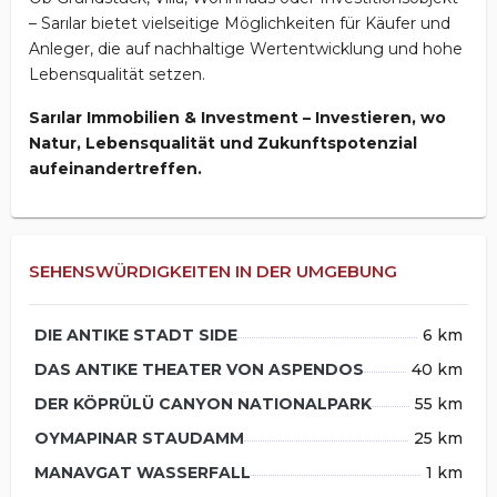
– Sarılar bietet vielseitige Möglichkeiten für Käufer und
Anleger, die auf nachhaltige Wertentwicklung und hohe
Lebensqualität setzen.
Sarılar Immobilien & Investment – Investieren, wo
Natur, Lebensqualität und Zukunftspotenzial
aufeinandertreffen.
SEHENSWÜRDIGKEITEN IN DER UMGEBUNG
DIE ANTIKE STADT SIDE
6 km
DAS ANTIKE THEATER VON ASPENDOS
40 km
DER KÖPRÜLÜ CANYON NATIONALPARK
55 km
OYMAPINAR STAUDAMM
25 km
MANAVGAT WASSERFALL
1 km