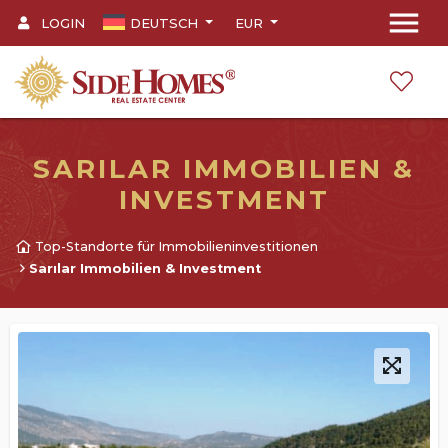
menu
LOGIN
DEUTSCH
EUR
SARILAR IMMOBILIEN &
INVESTMENT
Top-Standorte für Immobilieninvestitionen
Sarılar Immobilien & Investment