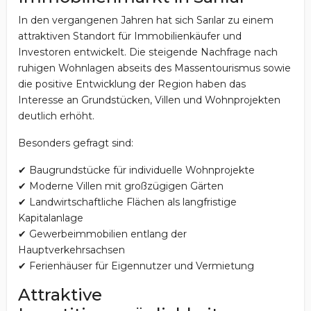
In den vergangenen Jahren hat sich Sarılar zu einem
attraktiven Standort für Immobilienkäufer und
Investoren entwickelt. Die steigende Nachfrage nach
ruhigen Wohnlagen abseits des Massentourismus sowie
die positive Entwicklung der Region haben das
Interesse an Grundstücken, Villen und Wohnprojekten
deutlich erhöht.
Besonders gefragt sind:
✔ Baugrundstücke für individuelle Wohnprojekte
✔ Moderne Villen mit großzügigen Gärten
✔ Landwirtschaftliche Flächen als langfristige
Kapitalanlage
✔ Gewerbeimmobilien entlang der
Hauptverkehrsachsen
✔ Ferienhäuser für Eigennutzer und Vermietung
Attraktive