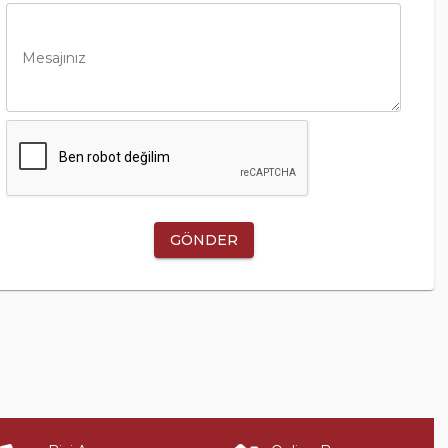
Mesajınız
GÖNDER