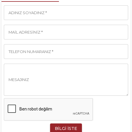
ADINIZ SOYADINIZ *
MAIL ADRESINIZ *
TELEFON NUMARANIZ *
MESAJINIZ
BILGI İSTE