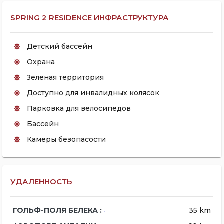
SPRING 2 RESIDENCE ИНФРАСТРУКТУРА
Детский бассейн
Охрана
Зеленая территория
Доступно для инвалидных колясок
Парковка для велосипедов
Бассейн
Камеры безопасости
УДАЛЕННОСТЬ
ГОЛЬФ-ПОЛЯ БЕЛЕКА :
35 km