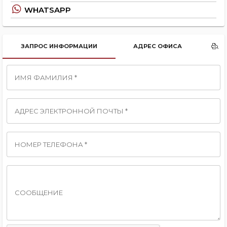
WHATSAPP
ЗАПРОС ИНФОРМАЦИИ
АДРЕС ОФИСА
ИМЯ ФАМИЛИЯ *
АДРЕС ЭЛЕКТРОННОЙ ПОЧТЫ *
НОМЕР ТЕЛЕФОНА *
СООБЩЕНИЕ