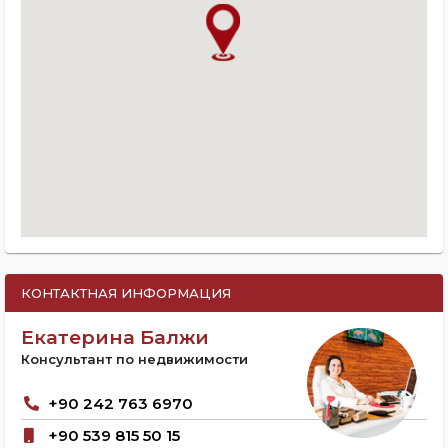
КОНТАКТНАЯ ИНФОРМАЦИЯ
Екатерина Балжи
Консультант по недвижимости
+90 242 763 6970
+90 539 815 50 15