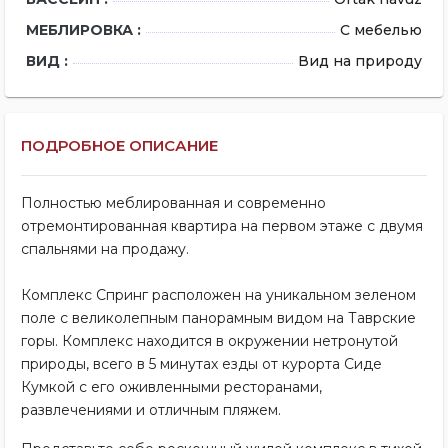
МЕБЛИРОВКА :
С мебелью
ВИД :
Вид на природу
ПОДРОБНОЕ ОПИСАНИЕ
Полностью меблированная и современно
отремонтированная квартира на первом этаже с двумя
спальнями на продажу.
Комплекс Спринг расположен на уникальном зеленом
поле с великолепным панорамным видом на Таврские
горы. Комплекс находится в окружении нетронутой
природы, всего в 5 минутах езды от курорта Сиде
Кумкой с его оживленными ресторанами,
развлечениями и отличным пляжем.