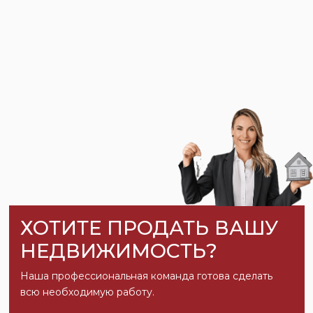
ХОТИТЕ ПРОДАТЬ ВАШУ
НЕДВИЖИМОСТЬ?
Наша профессиональная команда готова сделать
всю необходимую работу.